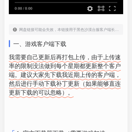
网盘链接可能会失效，本链接用于黑色沙漠台服客户端长期更新，请收藏
一、游戏客户端下载
我需要自己更新后再打包上传，由于上传速
率的限制没法做到每个星期都更新整个客户
端。建议大家先下载我近期上传的客户端，
然后进行手动下载补丁更新（如果能够直连
更新下载的可以忽略）。