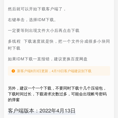
然后就可以开始下载客户端了，
右键单击，选择IDM下载。
一定要等到出现文件大小后再点击下载
多线程 下载速度就是快，把一个文件分成很多小块同
时下载
如果IDM下载一直报错，建议更换百度网盘
新客户端8月3日更新，4月13日客户端建议别下载
另外，建议一个一个下载，不要同时下载十几个压缩包，
下载时间过长，下载请求次数过多，可能会出现帐号密码
的弹窗
客户端版本：2022年4月13日