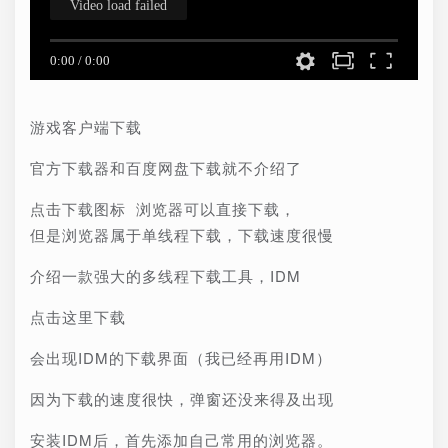
游戏客户端下载
官方下载器和百度网盘下载就不介绍了
点击下载图标 浏览器可以直接下载，
但是浏览器属于单线程下载，下载速度很慢
介绍一款强大的多线程下载工具，IDM
点击这里下载
会出现IDM的下载界面（我已经再用IDM）
因为下载的速度很快，弹窗还没来得及出现
安装IDM后，首先添加自己常用的浏览器。