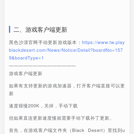
二、游戏客户端更新
黑色沙漠官网手动更新游戏版本：
https://www.tw.play
blackdesert.com/News/Notice/Detail?boardNo=157
9&boardType=1
——————————————
游戏客户端更新
如果有支持更新的游戏加速器，打开客户端直接可以更
新
速度很慢200K，关掉，手动下载
但如果直连更新速度慢就需要手动下载补丁更新。
首先，在游戏客户端文件夹（Black Desert）里找到u