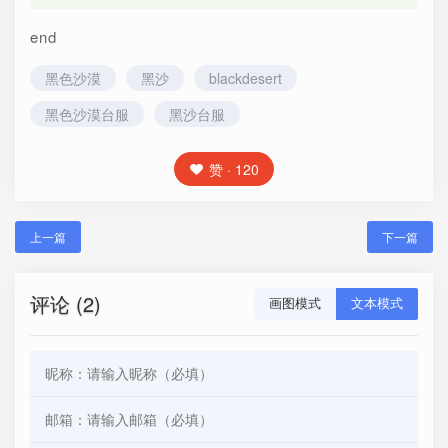
end
黑色沙漠
黑沙
blackdesert
黑色沙漠台服
黑沙台服
赞 · 120
上一篇
下一篇
评论 (2)
画图模式
文本模式