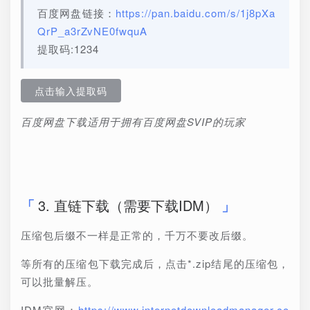
百度网盘链接：
https://pan.baidu.com/s/1j8pXa
QrP_a3rZvNE0fwquA
提取码:1234
点击输入提取码
百度网盘下载适用于拥有百度网盘SVIP的玩家
3. 直链下载（需要下载IDM）
压缩包后缀不一样是正常的，千万不要改后缀。
等所有的压缩包下载完成后，点击*.zip结尾的压缩包，
可以批量解压。
IDM官网：
https://www.internetdownloadmanager.co