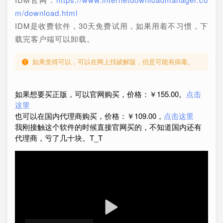
m/download.html
IDM是收费软件，30天免费试用，如果用着不习惯，下
载完客户端可以卸载。
如果觉得可以，可以在网上找破解版，但是可能有病毒。
如果想要买正版，可以官网购买，价格：￥155.00。
点击
这里
也可以在国内代理商购买，价格：￥109.00，
点击这里
我刚接触这个软件的时候直接官网买的，不知道国内还有
代理商，亏了几十块。T_T