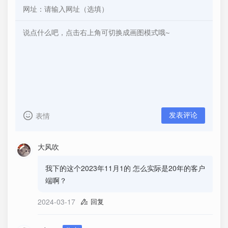
表情
发表评论
大风吹
我下的这个2023年11月1的 怎么实际是20年的客户
端啊？
2024-03-17
回复