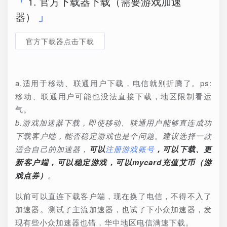
1. 官方下载器下载（需要游戏加速
器）
官方下载器点击下载
a.适用于移动、联通用户下载，电信就别折腾了。ps:
移动、联通用户可能也没法直接下载，地区限制看运
气。
b.游戏加速器下载，即使移动、联通用户能够直连成功
下载客户端，能否稳定游戏也是个问题。建议选择一款
适合自己的加速器，
可以
注册游戏账号
，可以下载、更
新客户端，可以稳定游戏，可以mycard充值艾币（游
戏点券）
。
以前可以直连下载客户端，现在换了电信，不得不入了
加速器。测试了主流加速器，也试了下小众加速器，发
现有些小众加速器也错，华中地区电信满速下载。