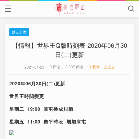
默认分类
【情報】世界王Q版時刻表-2020年06月30
日(二)更新
0 评论
3,337 阅读
未收录，去提交
2021-01-23
/
/
/
2020年06月30日(二
)更新
世界王時間變更
星期二 19:00 庫屯換成貝爾
星期五 11:00 奧平時段 增加庫屯